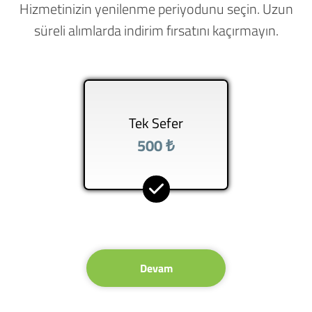
Hizmetinizin yenilenme periyodunu seçin. Uzun
süreli alımlarda indirim fırsatını kaçırmayın.
Tek Sefer
500 ₺
Devam