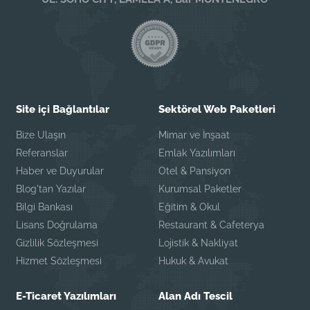
Site içi Bağlantılar
Sektörel Web Paketleri
Bize Ulaşın
Mimar ve İnşaat
Referanslar
Emlak Yazılımları
Haber ve Duyurular
Otel & Pansiyon
Blog'tan Yazılar
Kurumsal Paketler
Bilgi Bankası
Eğitim & Okul
Lisans Doğrulama
Restaurant & Cafeterya
Gizlilik Sözleşmesi
Lojistik & Nakliyat
Hizmet Sözleşmesi
Hukuk & Avukat
E-Ticaret Yazılımları
Alan Adı Tescil