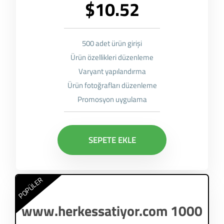
$10.52
500 adet ürün girişi
Ürün özellikleri düzenleme
Varyant yapılandırma
Ürün fotoğrafları düzenleme
Promosyon uygulama
SEPETE EKLE
POPÜLER
www.herkessatiyor.com 1000