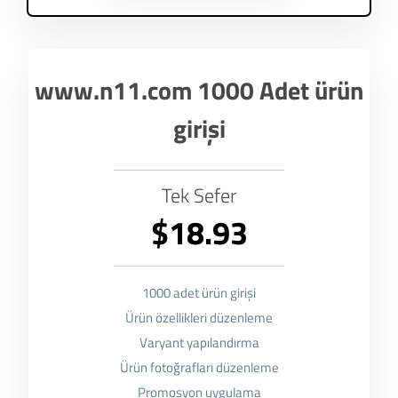
www.n11.com 1000 Adet ürün
girişi
Tek Sefer
$18.93
1000 adet ürün girişi
Ürün özellikleri düzenleme
Varyant yapılandırma
Ürün fotoğrafları düzenleme
Promosyon uygulama